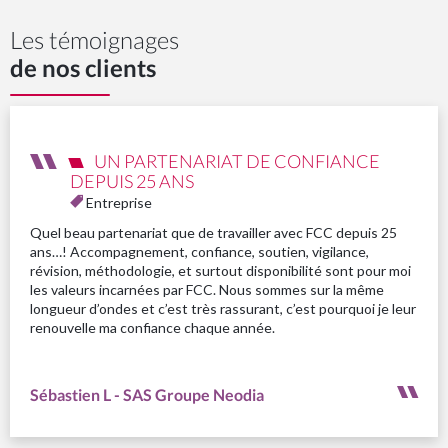
Les témoignages
de nos clients
UN PARTENARIAT DE CONFIANCE
DEPUIS 25 ANS
Entreprise
Quel beau partenariat que de travailler avec FCC depuis 25
ans…! Accompagnement, confiance, soutien, vigilance,
révision, méthodologie, et surtout disponibilité sont pour moi
les valeurs incarnées par FCC. Nous sommes sur la même
longueur d’ondes et c’est très rassurant, c’est pourquoi je leur
renouvelle ma confiance chaque année.
Sébastien L - SAS Groupe Neodia