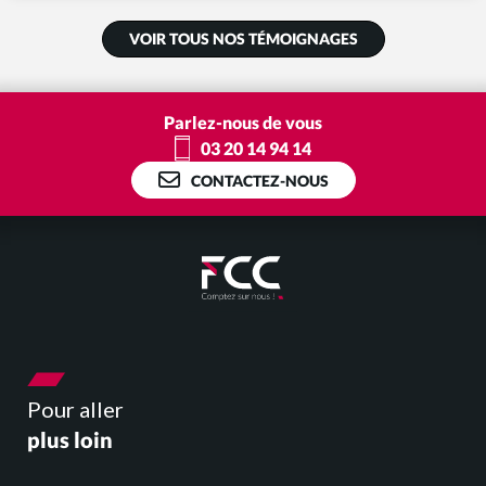
VOIR TOUS NOS TÉMOIGNAGES
Parlez-nous de vous
03 20 14 94 14
CONTACTEZ-NOUS
Pour aller
plus loin