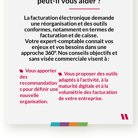
peut-il vous aider ?
La facturation électronique demande
une réorganisation et des outils
conformes, notamment en termes de
facturation et de caisse.
Votre expert-comptable connait vos
enjeux et vos besoins dans une
approche 360°. Nos conseils objectifs et
sans visée commerciale visent à :
Vous apporter
Vous proposer des outils
des
adaptés à l’activité, à la
recommandation
maturité digitale et à la
s pour définir une
volumétrie des facturation
nouvelle
de votre entreprise.
organisation.