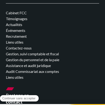
Cabinet FCC
Témoignages
Actualités
Événements
Recrutement
Liens utiles
Contactez-nous
Gestion, suivi comptable et fiscal
Gestion du personnel et de la paie
Assistance et audit juridique
Audit Commissariat aux comptes
Liens utiles
Restons en
contact