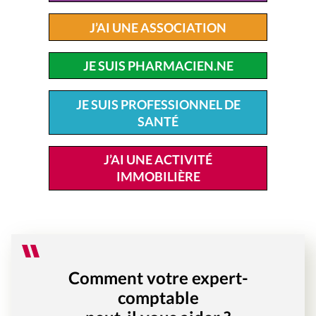
J’AI UNE ASSOCIATION
JE SUIS PHARMACIEN.NE
JE SUIS PROFESSIONNEL DE
SANTÉ
J’AI UNE ACTIVITÉ
IMMOBILIÈRE
Comment votre expert-
comptable