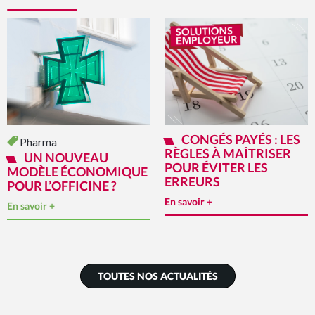
CONGÉS PAYÉS : LES
Pharma
RÈGLES À MAÎTRISER
UN NOUVEAU
POUR ÉVITER LES
MODÈLE ÉCONOMIQUE
ERREURS
POUR L’OFFICINE ?
En savoir +
En savoir +
TOUTES NOS ACTUALITÉS