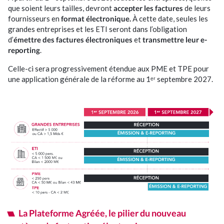
que soient leurs tailles, devront
accepter les factures
de leurs
fournisseurs en
format électronique.
À cette date, seules les
grandes entreprises et les ETI seront dans l’obligation
d’
émettre des factures électroniques
et
transmettre leur e-
reporting
.
Celle-ci sera progressivement étendue aux PME et TPE pour
une application générale de la réforme au 1ᵉʳ septembre 2027.
La Plateforme Agréée, le pilier du nouveau