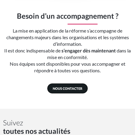
Besoin d’un accompagnement ?
La mise en application de la réforme s’accompagne de
changements majeurs dans les organisations et les systèmes
d’information.
Il est donc indispensable de
s’engager dès maintenant
dans la
mise en conformité.
Nos équipes sont disponibles pour vous accompagner et
répondre à toutes vos questions.
NOUS CONTACTER
Suivez
toutes nos actualités