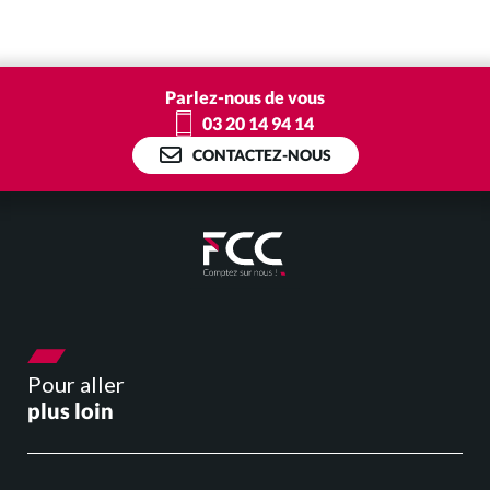
Parlez-nous de vous
03 20 14 94 14
CONTACTEZ-NOUS
Pour aller
plus loin