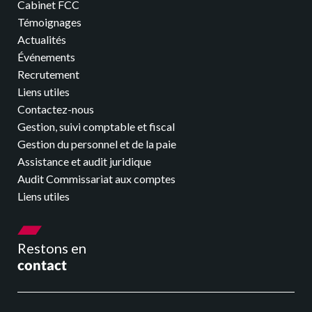
Cabinet FCC
Témoignages
Actualités
Événements
Recrutement
Liens utiles
Contactez-nous
Gestion, suivi comptable et fiscal
Gestion du personnel et de la paie
Assistance et audit juridique
Audit Commissariat aux comptes
Liens utiles
Restons en
contact