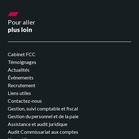
Pour aller
plus loin
Cabinet FCC
Témoignages
Actualités
Événements
Recrutement
Liens utiles
Contactez-nous
Gestion, suivi comptable et fiscal
Gestion du personnel et de la paie
Assistance et audit juridique
Audit Commissariat aux comptes