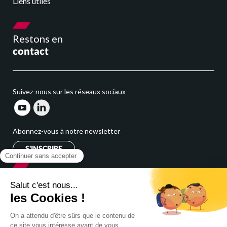
Liens utiles
Restons en
contact
Suivez-nous sur les réseaux sociaux
Abonnez-vous à notre newsletter
S'INSCRIRE
Cabinet
expert comptable