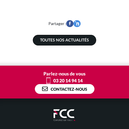
Partager :
TOUTES NOS ACTUALITÉS
Parlez-nous de vous
03 20 14 94 14
CONTACTEZ-NOUS