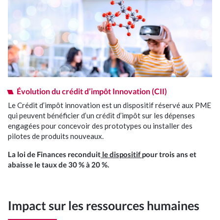
Évolution du crédit d’impôt Innovation (CII)
Le Crédit d’impôt innovation est un dispositif réservé aux PME
qui peuvent bénéficier d’un crédit d’impôt sur les dépenses
engagées pour concevoir des prototypes ou installer des
pilotes de produits nouveaux.
La loi de Finances reconduit
le dispositif
pour trois ans et
abaisse le taux de 30 % à 20 %.
Impact sur les ressources humaines