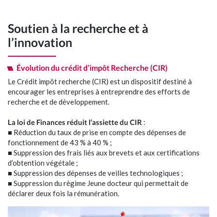
Soutien à la recherche et à
l’innovation
Évolution du crédit d’impôt Recherche (CIR)
Le Crédit impôt recherche (CIR) est un dispositif destiné à
encourager les entreprises à entreprendre des efforts de
recherche et de développement.
La loi de Finances réduit l’assiette du CIR
:
■ Réduction du taux de prise en compte des dépenses de
fonctionnement de 43 % à 40 % ;
■ Suppression des frais liés aux brevets et aux certifications
d’obtention végétale ;
■ Suppression des dépenses de veilles technologiques ;
■ Suppression du régime Jeune docteur qui permettait de
déclarer deux fois la rémunération.