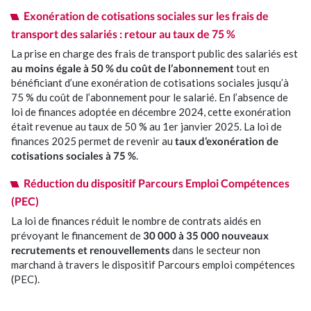
Exonération de cotisations sociales sur les frais de
transport des salariés : retour au taux de 75 %
La prise en charge des frais de transport public des salariés est
au moins égale à 50 % du coût de l’abonnement
tout en
bénéficiant d’une exonération de cotisations sociales jusqu’à
75 % du coût de l’abonnement pour le salarié. En l’absence de
loi de finances adoptée en décembre 2024, cette exonération
était revenue au taux de 50 % au 1er janvier 2025. La loi de
finances 2025 permet de revenir au
taux d’exonération de
cotisations sociales à 75 %
.
Réduction du dispositif Parcours Emploi Compétences
(PEC)
La loi de finances réduit le nombre de contrats aidés en
prévoyant le financement de
30 000 à 35 000 nouveaux
recrutements et renouvellements
dans le secteur non
marchand à travers le dispositif Parcours emploi compétences
(PEC).