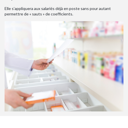
Elle s’appliquera aux salariés déjà en poste sans pour autant
permettre de « sauts » de coefficients.