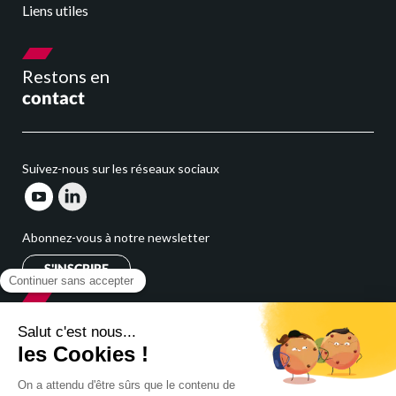
Liens utiles
Restons en
contact
Suivez-nous sur les réseaux sociaux
Abonnez-vous à notre newsletter
S'INSCRIRE
Cabinet
expert comptable