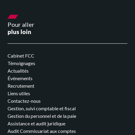
Pour aller
plus loin
Cabinet FCC
Témoignages
Actualités
Événements
Recrutement
Liens utiles
Contactez-nous
Gestion, suivi comptable et fiscal
Gestion du personnel et de la paie
Assistance et audit juridique
Audit Commissariat aux comptes