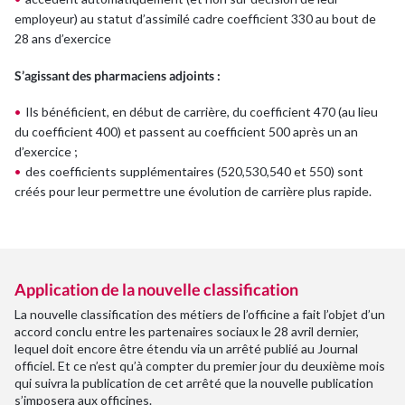
employeur) au statut d’assimilé cadre coefficient 330 au bout de
28 ans d’exercice
S’agissant des pharmaciens adjoints :
Ils bénéficient, en début de carrière, du coefficient 470 (au lieu
du coefficient 400) et passent au coefficient 500 après un an
d’exercice ;
des coefficients supplémentaires (520,530,540 et 550) sont
créés pour leur permettre une évolution de carrière plus rapide.
Application de la nouvelle classification
La nouvelle classification des métiers de l’officine a fait l’objet d’un
accord conclu entre les partenaires sociaux le 28 avril dernier,
lequel doit encore être étendu via un arrêté publié au Journal
officiel. Et ce n’est qu’à compter du premier jour du deuxième mois
qui suivra la publication de cet arrêté que la nouvelle publication
s’imposera aux officines.