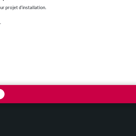
ur projet d’installation.
.