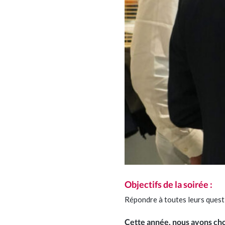
Objectifs de la soirée
:
Répondre à toutes leurs questio
Cette année, nous avons choi